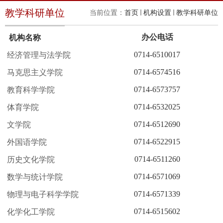
教学科研单位
当前位置：
首页
机构设置
教学科研单位
办公电话
机构名称
0714-6510017
经济管理与法学院
0714-6574516
马克思主义学院
0714-6573757
教育科学学院
0714-6532025
体育学院
0714-6512690
文学院
0714-6522915
外国语学院
0714-6511260
历史文化学院
0714-6571069
数学与统计学院
0714-6571339
物理与电子科学学院
0714-6515602
化学化工学院